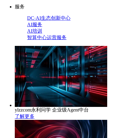
服务
DC·AI生态创新中心
AI服务
AI培训
智算中心运营服务
ylzzcom永利问学 企业级Agent中台
了解更多