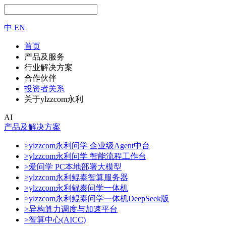
中
EN
首页
产品及服务
行业解决方案
合作伙伴
投资者关系
关于ylzzcom永利
AI
产品及解决方案
>ylzzcom永利问学 企业级Agent中台
>ylzzcom永利问学 智能流程工作台
>爱问学 PC本地部署大模型
>ylzzcom永利鲲泰智算服务器
>ylzzcom永利鲲泰问学一体机
>ylzzcom永利鲲泰问学一体机DeepSeek版
>异构算力调度与加速平台
>智算中心(AICC)