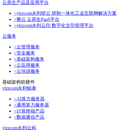
云原生产品及应用平台
>ylzzcom永利研云 研制一体化工业互联网解决方案
>磐云 云原生PaaS平台
>ylzzcom永利云印 数字化文印管理平台
云服务
>云管理服务
>安全服务
>基础架构服务
>云应用服务
>云培训服务
基础架构软硬件
ylzzcom永利鲲泰
>AI算力服务器
>通用算力服务器
>计算终端产品
>数据通信产品
ylzzcom永利云科